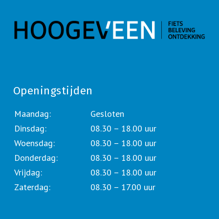
Openingstijden
Maandag:
Gesloten
Dinsdag:
08.30 – 18.00 uur
Woensdag:
08.30 – 18.00 uur
Donderdag:
08.30 – 18.00 uur
Vrijdag:
08.30 – 18.00 uur
Zaterdag:
08.30 – 17.00 uur