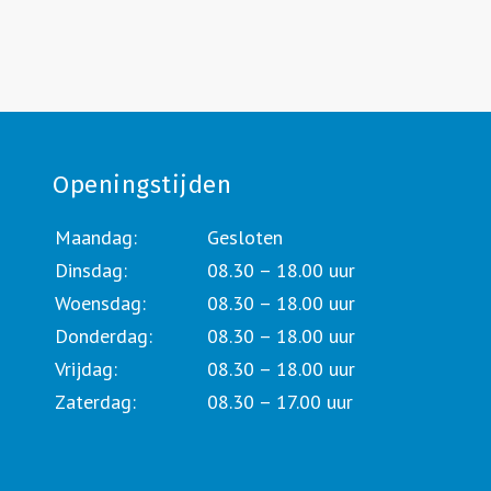
Openingstijden
Maandag:
Gesloten
Dinsdag:
08.30 – 18.00 uur
Woensdag:
08.30 – 18.00 uur
Donderdag:
08.30 – 18.00 uur
Vrijdag:
08.30 – 18.00 uur
Zaterdag:
08.30 – 17.00 uur