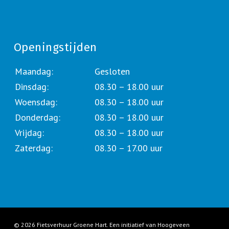
Openingstijden
Maandag:
Gesloten
Dinsdag:
08.30 – 18.00 uur
Woensdag:
08.30 – 18.00 uur
Donderdag:
08.30 – 18.00 uur
Vrijdag:
08.30 – 18.00 uur
Zaterdag:
08.30 – 17.00 uur
© 2026 Fietsverhuur Groene Hart. Een initiatief van Hoogeveen