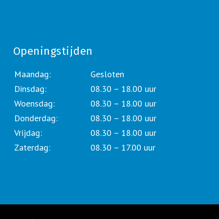
Openingstijden
Maandag:
Gesloten
Dinsdag:
08.30 – 18.00 uur
Woensdag:
08.30 – 18.00 uur
Donderdag:
08.30 – 18.00 uur
Vrijdag:
08.30 – 18.00 uur
Zaterdag:
08.30 – 17.00 uur