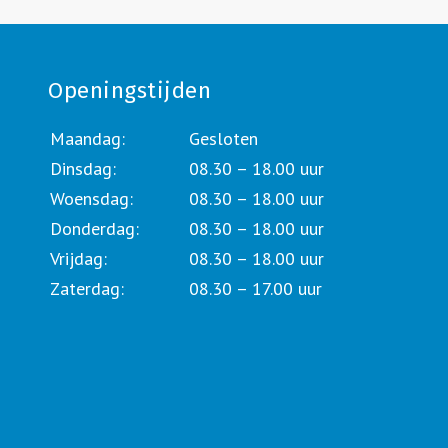
Openingstijden
Maandag:
Gesloten
Dinsdag:
08.30 – 18.00 uur
Woensdag:
08.30 – 18.00 uur
Donderdag:
08.30 – 18.00 uur
Vrijdag:
08.30 – 18.00 uur
Zaterdag:
08.30 – 17.00 uur